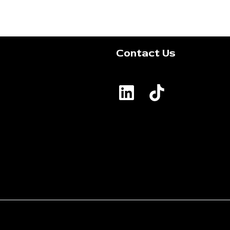
Contact Us