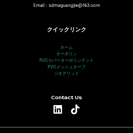
Email：sdmaguangjie@163.com
クイックリンク
ホーム
ターポリン
PVCカバーターポリンテント
PVCメッシュタープ
ジオグリッド
Contact Us