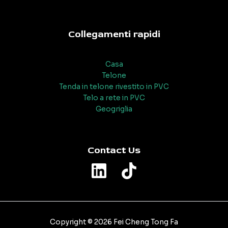
Collegamenti rapidi
Casa
Telone
Tenda in telone rivestito in PVC
Telo a rete in PVC
Geogriglia
Contact Us
Copyright © 2026 Fei Cheng Tong Fa