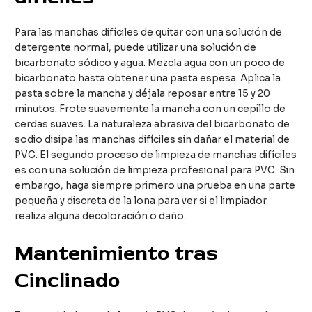
Para las manchas difíciles de quitar con una solución de
detergente normal, puede utilizar una solución de
bicarbonato sódico y agua. Mezcla agua con un poco de
bicarbonato hasta obtener una pasta espesa. Aplica la
pasta sobre la mancha y déjala reposar entre 15 y 20
minutos. Frote suavemente la mancha con un cepillo de
cerdas suaves. La naturaleza abrasiva del bicarbonato de
sodio disipa las manchas difíciles sin dañar el material de
PVC. El segundo proceso de limpieza de manchas difíciles
es con una solución de limpieza profesional para PVC. Sin
embargo, haga siempre primero una prueba en una parte
pequeña y discreta de la lona para ver si el limpiador
realiza alguna decoloración o daño.
Mantenimiento tras
C
inclinado