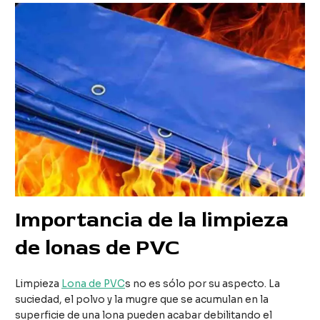
Importancia de la limpieza
de lonas de PVC
Limpieza
Lona de PVC
s no es sólo por su aspecto. La
suciedad, el polvo y la mugre que se acumulan en la
superficie de una lona pueden acabar debilitando el