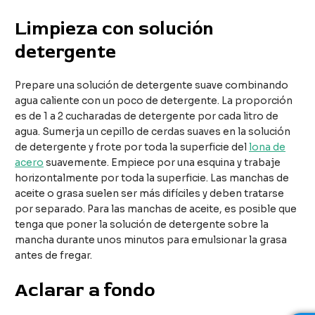
Limpieza con solución
detergente
Prepare una solución de detergente suave combinando
agua caliente con un poco de detergente. La proporción
es de 1 a 2 cucharadas de detergente por cada litro de
agua. Sumerja un cepillo de cerdas suaves en la solución
de detergente y frote por toda la superficie del
lona de
acero
suavemente. Empiece por una esquina y trabaje
horizontalmente por toda la superficie. Las manchas de
aceite o grasa suelen ser más difíciles y deben tratarse
por separado. Para las manchas de aceite, es posible que
tenga que poner la solución de detergente sobre la
mancha durante unos minutos para emulsionar la grasa
antes de fregar.
Aclarar a fondo