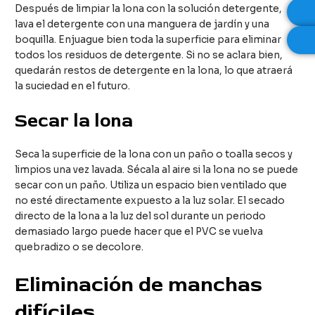
Después de limpiar la lona con la solución detergente,
lava el detergente con una manguera de jardín y una
boquilla. Enjuague bien toda la superficie para eliminar
todos los residuos de detergente. Si no se aclara bien,
quedarán restos de detergente en la lona, lo que atraerá
la suciedad en el futuro.
Secar la lona
Seca la superficie de la lona con un paño o toalla secos y
limpios una vez lavada. Sécala al aire si la lona no se puede
secar con un paño. Utiliza un espacio bien ventilado que
no esté directamente expuesto a la luz solar. El secado
directo de la lona a la luz del sol durante un periodo
demasiado largo puede hacer que el PVC se vuelva
quebradizo o se decolore.
Eliminación de manchas
difíciles