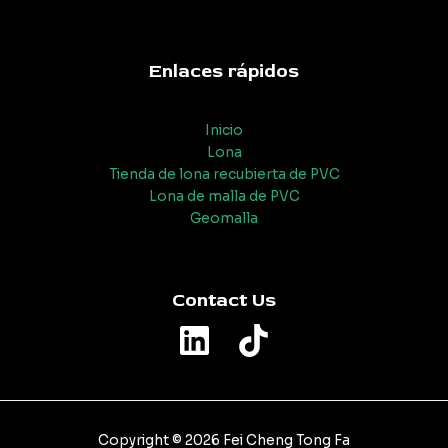
Enlaces rápidos
Inicio
Lona
Tienda de lona recubierta de PVC
Lona de malla de PVC
Geomalla
Contact Us
Copyright © 2026 Fei Cheng Tong Fa