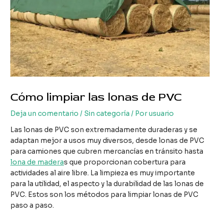
Cómo limpiar las lonas de PVC
Deja un comentario
/
Sin categoría
/ Por
usuario
Las lonas de PVC son extremadamente duraderas y se
adaptan mejor a usos muy diversos, desde lonas de PVC
para camiones que cubren mercancías en tránsito hasta
lona de madera
s que proporcionan cobertura para
actividades al aire libre. La limpieza es muy importante
para la utilidad, el aspecto y la durabilidad de las lonas de
PVC. Estos son los métodos para limpiar lonas de PVC
paso a paso.