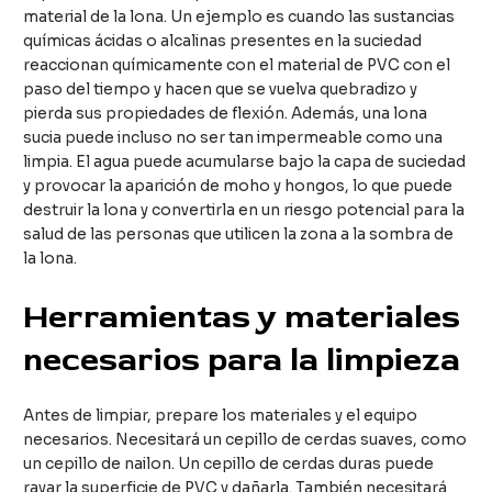
material de la lona. Un ejemplo es cuando las sustancias
químicas ácidas o alcalinas presentes en la suciedad
reaccionan químicamente con el material de PVC con el
paso del tiempo y hacen que se vuelva quebradizo y
pierda sus propiedades de flexión. Además, una lona
sucia puede incluso no ser tan impermeable como una
limpia. El agua puede acumularse bajo la capa de suciedad
y provocar la aparición de moho y hongos, lo que puede
destruir la lona y convertirla en un riesgo potencial para la
salud de las personas que utilicen la zona a la sombra de
la lona.
Herramientas y materiales
necesarios para la limpieza
Antes de limpiar, prepare los materiales y el equipo
necesarios. Necesitará un cepillo de cerdas suaves, como
un cepillo de nailon. Un cepillo de cerdas duras puede
rayar la superficie de PVC y dañarla. También necesitará