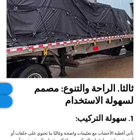
ثالثا
. الراحة والتنوع: مصمم
لسهولة الاستخدام
1.
سهولة التركيب:
تأتي أغطية الأخشاب مع تعليمات واضحة وغالبًا ما تحتوي على حلقات أو