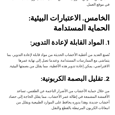
في موقع العمل.
الخامس
. الاعتبارات البيئية:
الحماية المستدامة
1.
المواد القابلة لإعادة التدوير:
تُصنع العديد من أغطية الأخشاب الحديثة من مواد قابلة لإعادة التدوير، بما
يتماشى مع الممارسات المستدامة. وعندما تصل إلى نهاية عمرها
الافتراضي، يمكن إعادة تدوير هذه الأغطية، مما يقلل من بصمتها البيئية.
2.
تقليل البصمة الكربونية:
من خلال حماية الأخشاب من الأضرار الناجمة عن الطقس، تساعد
الأقمشة المشمعة في إطالة عمر الأخشاب، مما يقلل الحاجة إلى حصاد
أخشاب جديدة. وهذا بدوره يحافظ على الموارد الطبيعية ويقلل من
انبعاثات الكربون المرتبطة بالقطع والنقل.