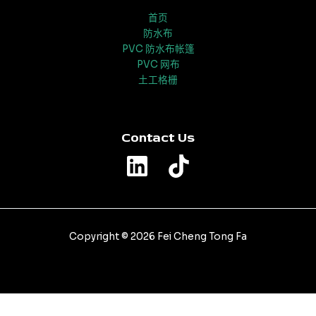
首页
防水布
PVC 防水布帐篷
PVC 网布
土工格栅
Contact Us
Copyright © 2026 Fei Cheng Tong Fa