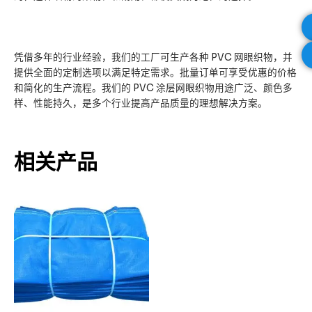
凭借多年的行业经验，我们的工厂可生产各种 PVC 网眼织物，并
提供全面的定制选项以满足特定需求。批量订单可享受优惠的价格
和简化的生产流程。我们的 PVC 涂层网眼织物用途广泛、颜色多
样、性能持久，是多个行业提高产品质量的理想解决方案。
相关产品