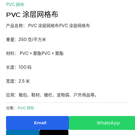
PVC 网布
PVC 涂层网格布
产品名称： PVC 涂层网格布PVC 涂层网格布
重量：250 克/平方米
材料： PVC + 聚酯PVC + 聚酯
长度：100 码
宽度：2.5 米
应用：箱包、鞋材、栅栏、宠物袋、户外用品等。
分类：
PVC 网布
Email
WhatsApp