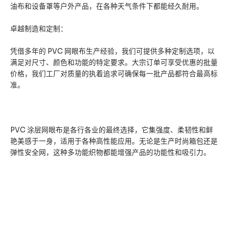
油布和设备罩等户外产品，在各种天气条件下都能经久耐用。
卓越制造和定制：
凭借多年的 PVC 网眼布生产经验，我们可提供多种定制选项，以
满足对尺寸、颜色和功能的特定要求。大宗订单可享受优惠的批量
价格，我们工厂对质量的执着追求可确保每一批产品都符合最高标
准。
PVC 涂层网眼布是各行各业的最终选择，它集强度、柔韧性和鲜
艳美感于一身，适用于各种高性能应用。无论是生产时尚箱包还是
弹性安全网，这种多功能织物都能增强产品的功能性和吸引力。