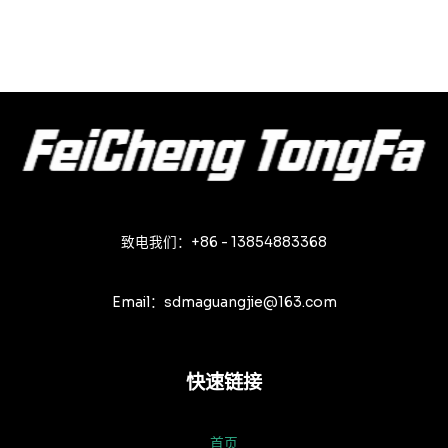
致电我们：+86 - 13854883368
Email：sdmaguangjie@163.com
快速链接
首页