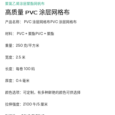
聚氯乙烯涂层聚酯网帆布
高质量 PVC 涂层网格布
产品名称： PVC 涂层网格布PVC 涂层网格布
材料： PVC + 聚酯PVC + 聚酯
重量：250 克/平方米
宽度：2.5 米
长度：每卷 100 码
厚度：0.4 毫米
颜色选项：可定制，有多种鲜艳的颜色可供选择
拉伸强度：2100 牛/5 厘米