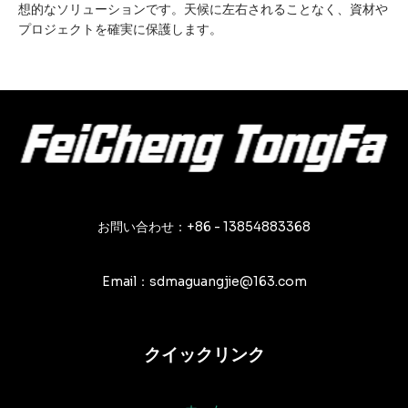
想的なソリューションです。天候に左右されることなく、資材や
プロジェクトを確実に保護します。
お問い合わせ：+86 - 13854883368
Email：sdmaguangjie@163.com
クイックリンク