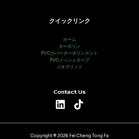
クイックリンク
ホーム
ターポリン
PVCカバーターポリンテント
PVCメッシュタープ
ジオグリッド
Contact Us
Copyright © 2026 Fei Cheng Tong Fa