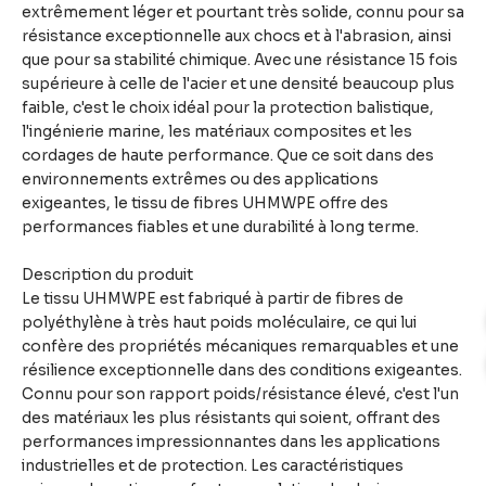
extrêmement léger et pourtant très solide, connu pour sa
résistance exceptionnelle aux chocs et à l'abrasion, ainsi
que pour sa stabilité chimique. Avec une résistance 15 fois
supérieure à celle de l'acier et une densité beaucoup plus
faible, c'est le choix idéal pour la protection balistique,
l'ingénierie marine, les matériaux composites et les
cordages de haute performance. Que ce soit dans des
environnements extrêmes ou des applications
exigeantes, le tissu de fibres UHMWPE offre des
performances fiables et une durabilité à long terme.
Description du produit
Le tissu UHMWPE est fabriqué à partir de fibres de
polyéthylène à très haut poids moléculaire, ce qui lui
confère des propriétés mécaniques remarquables et une
résilience exceptionnelle dans des conditions exigeantes.
Connu pour son rapport poids/résistance élevé, c'est l'un
des matériaux les plus résistants qui soient, offrant des
performances impressionnantes dans les applications
industrielles et de protection. Les caractéristiques