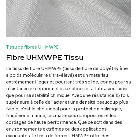
Tissu de fibres UHMWPE
Fibre UHMWPE Tissu
Le tissu de fibre UHMWPE (tissu de fibre de polyéthylène
à poids moléculaire ultra-élevé) est un matériau
extrêmement léger et pourtant très solide, connu pour sa
résistance exceptionnelle aux chocs et à l'abrasion, ainsi
que pour sa stabilité chimique. Avec une résistance 15 fois
supérieure à celle de l'acier et une densité beaucoup plus
faible, c'est le choix idéal pour la protection balistique,
l'ingénierie marine, les matériaux composites et les
cordages de haute performance. Que ce soit dans des
environnements extrêmes ou des applications
exigeantes, le tissu de fibres UHMWPE offre des