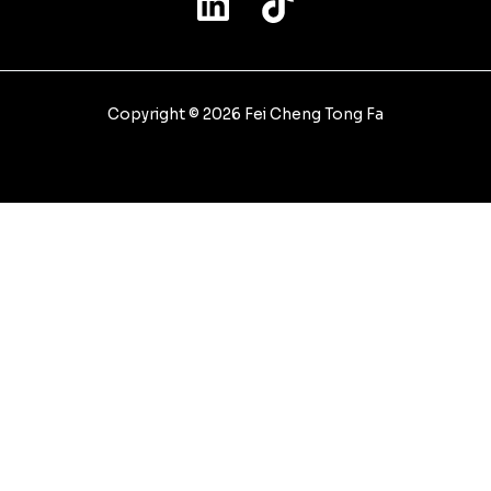
Copyright © 2026 Fei Cheng Tong Fa