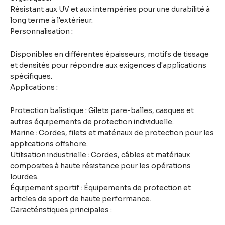
Résistant aux UV et aux intempéries pour une durabilité à
long terme à l'extérieur.
Personnalisation :
Disponibles en différentes épaisseurs, motifs de tissage
et densités pour répondre aux exigences d'applications
spécifiques.
Applications :
Protection balistique : Gilets pare-balles, casques et
autres équipements de protection individuelle.
Marine : Cordes, filets et matériaux de protection pour les
applications offshore.
Utilisation industrielle : Cordes, câbles et matériaux
composites à haute résistance pour les opérations
lourdes.
Équipement sportif : Équipements de protection et
articles de sport de haute performance.
Caractéristiques principales :