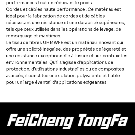
performances tout en réduisant le poids.
Cordes et câbles haute performance : Ce matériau est
idéal pour la fabrication de cordes et de câbles
nécessitant une résistance et une durabilité supérieures,
tels que ceux utilisés dans les opérations de levage, de
remorquage et maritimes.
Le tissu de fibres UHMWPE est un matériau innovant qui
offre une solidité inégalée, des propriétés de légèreté et
une résistance exceptionnelle à l'usure et aux contraintes
environnementales. Qu'il s'agisse d'applications de
protection, d'utilisations industrielles ou de composites
avancés, il constitue une solution polyvalente et fiable
pour un large éventail d'applications exigeantes.