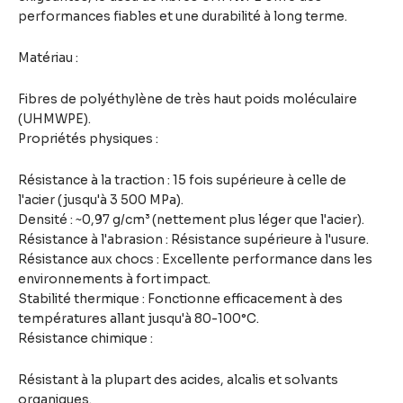
performances fiables et une durabilité à long terme.
Matériau :
Fibres de polyéthylène de très haut poids moléculaire
(UHMWPE).
Propriétés physiques :
Résistance à la traction : 15 fois supérieure à celle de
l'acier (jusqu'à 3 500 MPa).
Densité : ~0,97 g/cm³ (nettement plus léger que l'acier).
Résistance à l'abrasion : Résistance supérieure à l'usure.
Résistance aux chocs : Excellente performance dans les
environnements à fort impact.
Stabilité thermique : Fonctionne efficacement à des
températures allant jusqu'à 80-100°C.
Résistance chimique :
Résistant à la plupart des acides, alcalis et solvants
organiques.