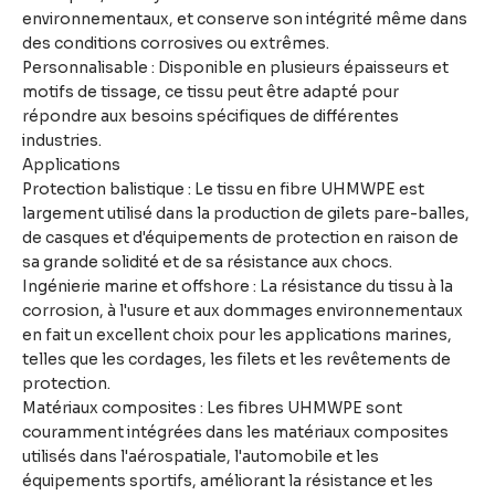
environnementaux, et conserve son intégrité même dans
des conditions corrosives ou extrêmes.
Personnalisable : Disponible en plusieurs épaisseurs et
motifs de tissage, ce tissu peut être adapté pour
répondre aux besoins spécifiques de différentes
industries.
Applications
Protection balistique : Le tissu en fibre UHMWPE est
largement utilisé dans la production de gilets pare-balles,
de casques et d'équipements de protection en raison de
sa grande solidité et de sa résistance aux chocs.
Ingénierie marine et offshore : La résistance du tissu à la
corrosion, à l'usure et aux dommages environnementaux
en fait un excellent choix pour les applications marines,
telles que les cordages, les filets et les revêtements de
protection.
Matériaux composites : Les fibres UHMWPE sont
couramment intégrées dans les matériaux composites
utilisés dans l'aérospatiale, l'automobile et les
équipements sportifs, améliorant la résistance et les