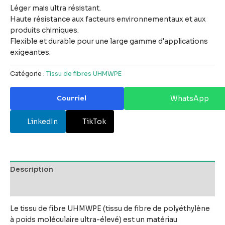
Léger mais ultra résistant.
Haute résistance aux facteurs environnementaux et aux
produits chimiques.
Flexible et durable pour une large gamme d'applications
exigeantes.
Catégorie :
Tissu de fibres UHMWPE
Courriel
WhatsApp
LinkedIn
TikTok
Description
Avis (0)
Le tissu de fibre UHMWPE (tissu de fibre de polyéthylène
à poids moléculaire ultra-élevé) est un matériau