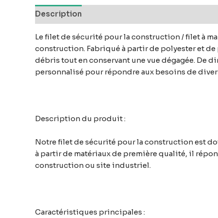
Description
Avis (0)
Le filet de sécurité pour la construction / filet à
construction. Fabriqué à partir de polyester et de 
débris tout en conservant une vue dégagée. De dime
personnalisé pour répondre aux besoins de divers
Description du produit :
Notre filet de sécurité pour la construction est d
à partir de matériaux de première qualité, il répon
construction ou site industriel.
Caractéristiques principales :