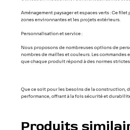
Aménagement paysager et espaces verts : Ce filet 
zones environnantes et les projets extérieurs.
Personnalisation et service :
Nous proposons de nombreuses options de personna
nombres de mailles et couleurs. Les commandes en
que chaque produit répond à des normes strictes
Que ce soit pour les besoins de la construction, d
performance, offrant à la fois sécurité et durabili
Produits similai