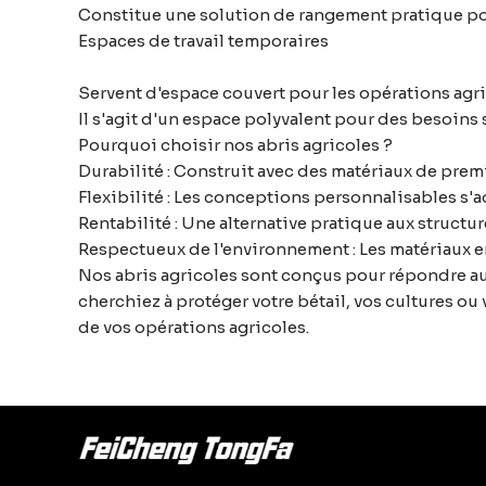
Constitue une solution de rangement pratique pour
Espaces de travail temporaires
Servent d'espace couvert pour les opérations agrico
Il s'agit d'un espace polyvalent pour des besoins 
Pourquoi choisir nos abris agricoles ?
Durabilité : Construit avec des matériaux de prem
Flexibilité : Les conceptions personnalisables s'a
Rentabilité : Une alternative pratique aux struct
Respectueux de l'environnement : Les matériaux e
Nos abris agricoles sont conçus pour répondre au
cherchiez à protéger votre bétail, vos cultures ou 
de vos opérations agricoles.