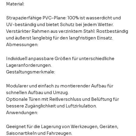
Material:
Strapazierfähige PVC-Plane: 100% ist wasserdicht und
UV-beständig und bietet Schutz bei jedem Wetter.
Verstärkter Rahmen aus verzinktem Stahl: Rostbeständig
und äußerst langlebig für den langfristigen Einsatz.
Abmessungen:
Individuell anpassbare Größen für unterschiedliche
Lageranforderungen.
Gestaltungsmerkmale:
Modularer und einfach zu montierender Aufbau für
schnellen Aufbau und Umzug.
Optionale Türen mit Reißverschluss und Belüftung für
bessere Zugänglichkeit und Luftzirkulation.
Anwendungen:
Geeignet für die Lagerung von Werkzeugen, Geräten,
Saisonartikeln und Fahrzeugen.