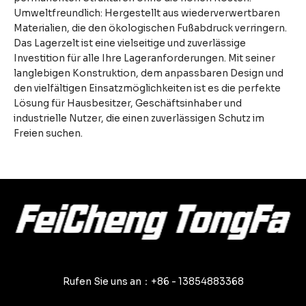
Umweltfreundlich: Hergestellt aus wiederverwertbaren
Materialien, die den ökologischen Fußabdruck verringern.
Das Lagerzelt ist eine vielseitige und zuverlässige
Investition für alle Ihre Lageranforderungen. Mit seiner
langlebigen Konstruktion, dem anpassbaren Design und
den vielfältigen Einsatzmöglichkeiten ist es die perfekte
Lösung für Hausbesitzer, Geschäftsinhaber und
industrielle Nutzer, die einen zuverlässigen Schutz im
Freien suchen.
Rufen Sie uns an：+86 - 13854883368