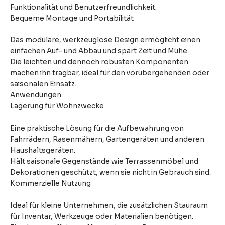
Funktionalität und Benutzerfreundlichkeit.
Bequeme Montage und Portabilität
Das modulare, werkzeuglose Design ermöglicht einen
einfachen Auf- und Abbau und spart Zeit und Mühe.
Die leichten und dennoch robusten Komponenten
machen ihn tragbar, ideal für den vorübergehenden oder
saisonalen Einsatz.
Anwendungen
Lagerung für Wohnzwecke
Eine praktische Lösung für die Aufbewahrung von
Fahrrädern, Rasenmähern, Gartengeräten und anderen
Haushaltsgeräten.
Hält saisonale Gegenstände wie Terrassenmöbel und
Dekorationen geschützt, wenn sie nicht in Gebrauch sind.
Kommerzielle Nutzung
Ideal für kleine Unternehmen, die zusätzlichen Stauraum
für Inventar, Werkzeuge oder Materialien benötigen.