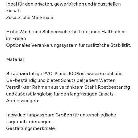
Ideal für den privaten, gewerblichen und industriellen
Einsatz.
Zusätzliche Merkmale:
Hohe Wind- und Schneesicherheit für lange Haltbarkeit
im Freien.
Optionales Verankerungssystem für zusätzliche Stabilität.
Material:
Strapazierfähige PVC-Plane: 100% ist wasserdicht und
UV-beständig und bietet Schutz bei jedem Wetter.
Verstärkter Rahmen aus verzinktem Stahl: Rostbeständig
und äußerst langlebig für den langfristigen Einsatz.
Abmessungen:
Individuell anpassbare Größen für unterschiedliche
Lageranforderungen.
Gestaltungsmerkmale: