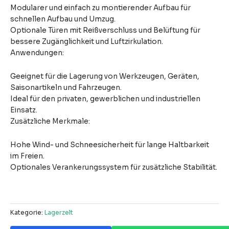
Modularer und einfach zu montierender Aufbau für
schnellen Aufbau und Umzug.
Optionale Türen mit Reißverschluss und Belüftung für
bessere Zugänglichkeit und Luftzirkulation.
Anwendungen:
Geeignet für die Lagerung von Werkzeugen, Geräten,
Saisonartikeln und Fahrzeugen.
Ideal für den privaten, gewerblichen und industriellen
Einsatz.
Zusätzliche Merkmale:
Hohe Wind- und Schneesicherheit für lange Haltbarkeit
im Freien.
Optionales Verankerungssystem für zusätzliche Stabilität.
Kategorie:
Lagerzelt