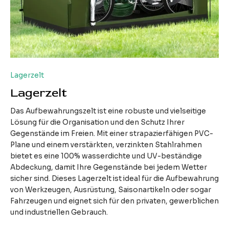
Lagerzelt
Lagerzelt
Das Aufbewahrungszelt ist eine robuste und vielseitige
Lösung für die Organisation und den Schutz Ihrer
Gegenstände im Freien. Mit einer strapazierfähigen PVC-
Plane und einem verstärkten, verzinkten Stahlrahmen
bietet es eine 100% wasserdichte und UV-beständige
Abdeckung, damit Ihre Gegenstände bei jedem Wetter
sicher sind. Dieses Lagerzelt ist ideal für die Aufbewahrung
von Werkzeugen, Ausrüstung, Saisonartikeln oder sogar
Fahrzeugen und eignet sich für den privaten, gewerblichen
und industriellen Gebrauch.