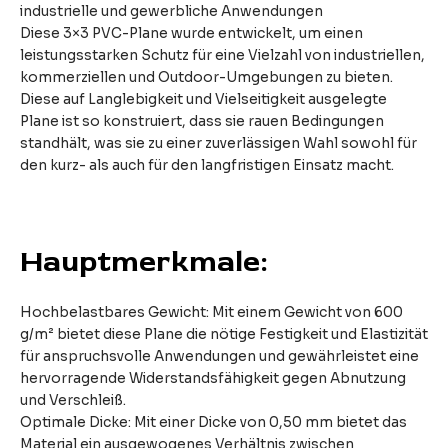
industrielle und gewerbliche Anwendungen
Diese 3×3 PVC-Plane wurde entwickelt, um einen
leistungsstarken Schutz für eine Vielzahl von industriellen,
kommerziellen und Outdoor-Umgebungen zu bieten.
Diese auf Langlebigkeit und Vielseitigkeit ausgelegte
Plane ist so konstruiert, dass sie rauen Bedingungen
standhält, was sie zu einer zuverlässigen Wahl sowohl für
den kurz- als auch für den langfristigen Einsatz macht.
Hauptmerkmale:
Hochbelastbares Gewicht: Mit einem Gewicht von 600
g/m² bietet diese Plane die nötige Festigkeit und Elastizität
für anspruchsvolle Anwendungen und gewährleistet eine
hervorragende Widerstandsfähigkeit gegen Abnutzung
und Verschleiß.
Optimale Dicke: Mit einer Dicke von 0,50 mm bietet das
Material ein ausgewogenes Verhältnis zwischen