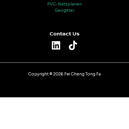
PVC-Netzplanen
Geogitter
Contact Us
Copyright © 2026 Fei Cheng Tong Fa