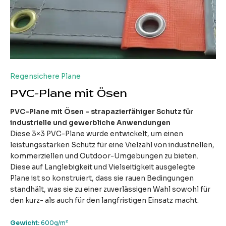
Regensichere Plane
PVC-Plane mit Ösen
PVC-Plane mit Ösen - strapazierfähiger Schutz für
industrielle und gewerbliche Anwendungen
Diese 3×3 PVC-Plane wurde entwickelt, um einen
leistungsstarken Schutz für eine Vielzahl von industriellen,
kommerziellen und Outdoor-Umgebungen zu bieten.
Diese auf Langlebigkeit und Vielseitigkeit ausgelegte
Plane ist so konstruiert, dass sie rauen Bedingungen
standhält, was sie zu einer zuverlässigen Wahl sowohl für
den kurz- als auch für den langfristigen Einsatz macht.
Gewicht:
600g/m²