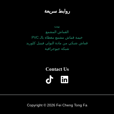
روابط سريعة
بيت
القماش المشمع
خيمة قماش مشمع مغطاة بالـ PVC
قماش شبكي من مادة البولي فينيل كلوريد
شبكة جيوجرافية
Contact Us
Copyright © 2026 Fei Cheng Tong Fa