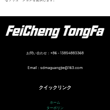
お問い合わせ：+86 - 13854883368
Email：sdmaguangjie@163.com
クイックリンク
ホーム
ターポリン