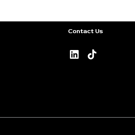
Contact Us