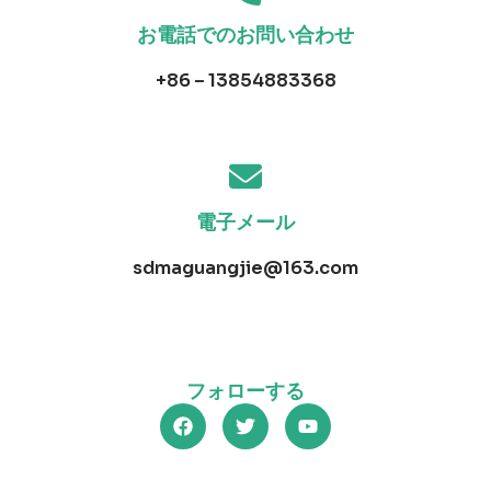
お電話でのお問い合わせ
+86 – 13854883368
電子メール
sdmaguangjie@163.com
フォローする