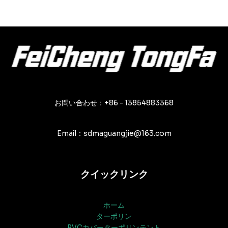
お問い合わせ：+86 - 13854883368
Email：sdmaguangjie@163.com
クイックリンク
ホーム
ターポリン
PVCカバーターポリンテント