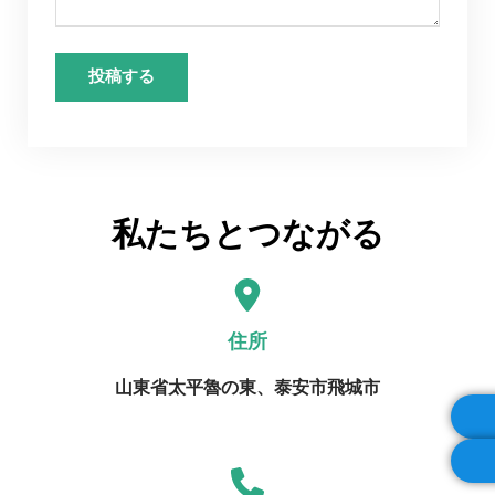
私たちとつながる
住所
山東省太平魯の東、泰安市飛城市