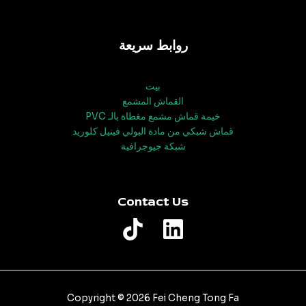
روابط سريعة
بيت
القماش المشمع
خيمة قماش مشمع مغطاة بالـ PVC
قماش شبكي من مادة البولي فينيل كلوريد
شبكة جيوجرافية
Contact Us
Copyright © 2026 Fei Cheng Tong Fa