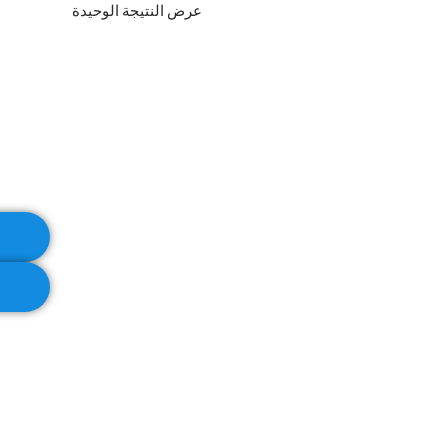
عرض النتيجة الوحيدة