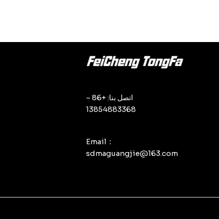
اتصل بنا: +86 –
13854883368
Email：
sdmaguangjie@163.com