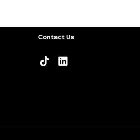
Contact Us