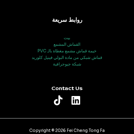
روابط سريعة
بيت
القماش المشمع
خيمة قماش مشمع مغطاة بالـ PVC
قماش شبكي من مادة البولي فينيل كلوريد
شبكة جيوجرافية
Contact Us
Copyright © 2026 Fei Cheng Tong Fa