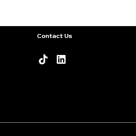
Contact Us