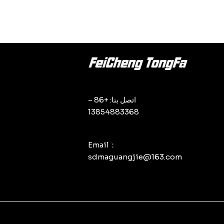
اتصل بنا: +86 –
13854883368
Email：
sdmaguangjie@163.com